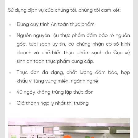
Sử dụng dịch vụ của chúng tôi, chúng tôi cam kết:
Đúng quy trình An toàn thực phẩm
Nguồn nguyên liệu thực phẩm đảm bảo rõ nguồn
gốc, tươi sạch uy tín, có chứng nhận cơ sở kinh
doanh và chế biến thực phẩm sạch do Cục vệ
sinh an toàn thực phẩm cung cấp.
Thực đơn đa dạng, chất lượng đảm bảo, hợp
khẩu vị từng vùng miền, ngành nghề
40 ngày không trùng lặp thực đơn
Giá thành hợp lý nhất thị trường