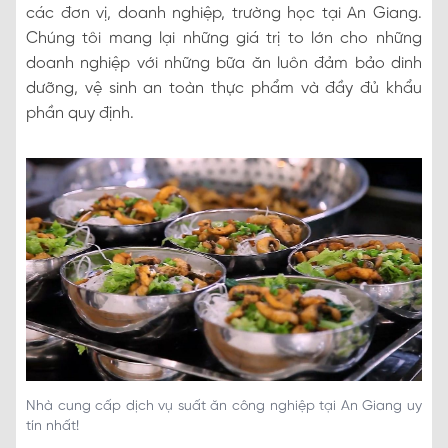
các đơn vị, doanh nghiệp, trường học tại An Giang.
Chúng tôi mang lại những giá trị to lớn cho những
doanh nghiệp với những bữa ăn luôn đảm bảo dinh
dưỡng, vệ sinh an toàn thực phẩm và đầy đủ khẩu
phần quy định.
Nhà cung cấp dịch vụ suất ăn công nghiệp tại An Giang uy
tín nhất!