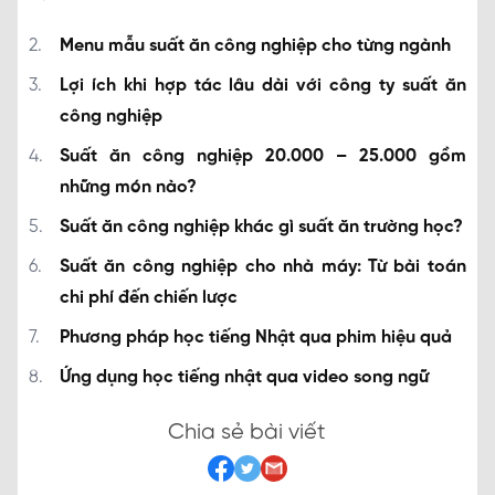
Menu mẫu suất ăn công nghiệp cho từng ngành
Lợi ích khi hợp tác lâu dài với công ty suất ăn
công nghiệp
Suất ăn công nghiệp 20.000 – 25.000 gồm
những món nào?
Suất ăn công nghiệp khác gì suất ăn trường học?
Suất ăn công nghiệp cho nhà máy: Từ bài toán
chi phí đến chiến lược
Phương pháp học tiếng Nhật qua phim hiệu quả
Ứng dụng học tiếng nhật qua video song ngữ
Chia sẻ bài viết