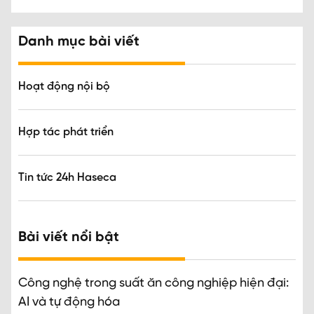
Danh mục bài viết
Hoạt động nội bộ
Hợp tác phát triển
Tin tức 24h Haseca
Bài viết nổi bật
Công nghệ trong suất ăn công nghiệp hiện đại:
AI và tự động hóa