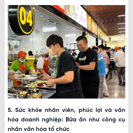
5. Sức khỏe nhân viên, phúc lợi và văn
hóa doanh nghiệp: Bữa ăn như công cụ
nhân văn hóa tổ chức