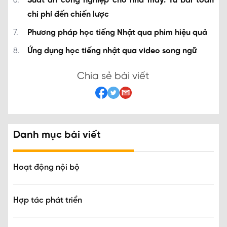
Suất ăn công nghiệp cho nhà máy: Từ bài toán
chi phí đến chiến lược
Phương pháp học tiếng Nhật qua phim hiệu quả
Ứng dụng học tiếng nhật qua video song ngữ
Chia sẻ bài viết
Danh mục bài viết
Hoạt động nội bộ
Hợp tác phát triển