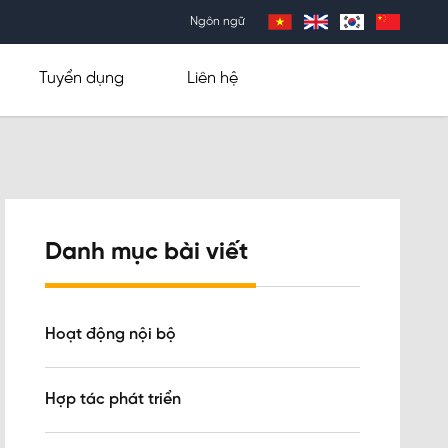
Ngôn ngữ
Tuyển dụng
Liên hệ
Danh mục bài viết
Hoạt động nội bộ
Hợp tác phát triển