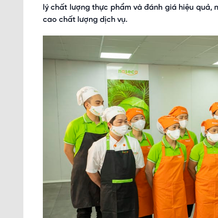
lý chất lượng thực phẩm và đánh giá hiệu quả,
cao chất lượng dịch vụ.