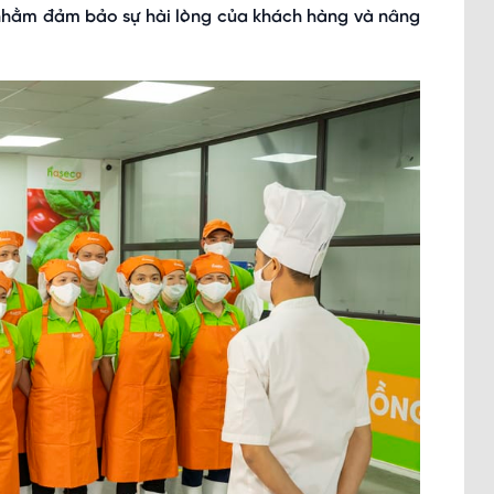
 nhằm đảm bảo sự hài lòng của khách hàng và nâng