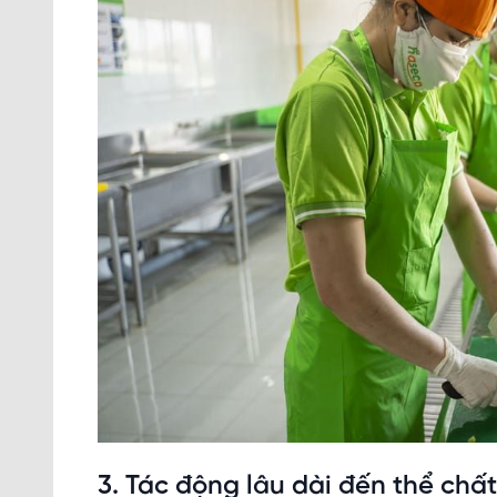
3. Tác động lâu dài đến thể chất