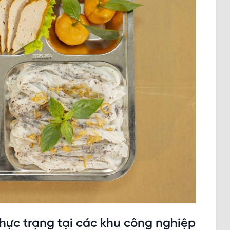
thực trạng tại các khu công nghiệp