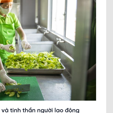
 và tinh thần người lao động