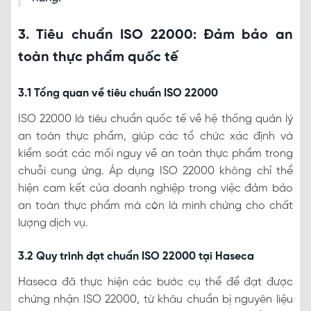
3. Tiêu chuẩn ISO 22000: Đảm bảo an
toàn thực phẩm quốc tế
3.1 Tổng quan về tiêu chuẩn ISO 22000
ISO 22000 là tiêu chuẩn quốc tế về hệ thống quản lý
an toàn thực phẩm, giúp các tổ chức xác định và
kiểm soát các mối nguy về an toàn thực phẩm trong
chuỗi cung ứng. Áp dụng ISO 22000 không chỉ thể
hiện cam kết của doanh nghiệp trong việc đảm bảo
an toàn thực phẩm mà còn là minh chứng cho chất
lượng dịch vụ.
3.2 Quy trình đạt chuẩn ISO 22000 tại Haseca
Haseca đã thực hiện các bước cụ thể để đạt được
chứng nhận ISO 22000, từ khâu chuẩn bị nguyên liệu