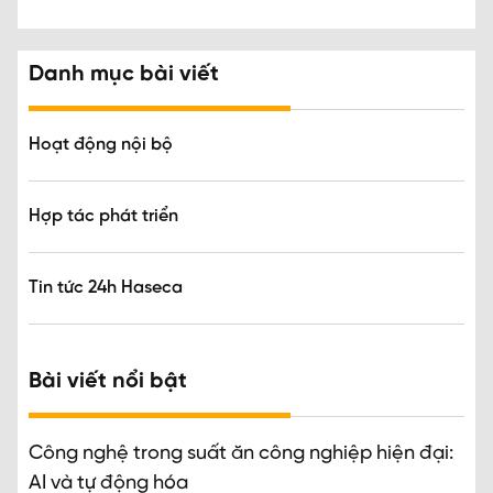
Danh mục bài viết
Hoạt động nội bộ
Hợp tác phát triển
Tin tức 24h Haseca
Bài viết nổi bật
Công nghệ trong suất ăn công nghiệp hiện đại:
AI và tự động hóa