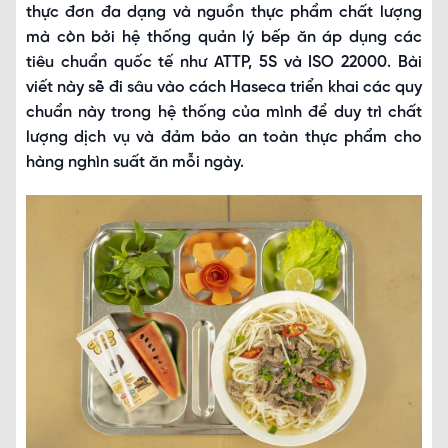
thực đơn đa dạng và nguồn thực phẩm chất lượng
mà còn bởi hệ thống quản lý bếp ăn áp dụng các
tiêu chuẩn quốc tế như ATTP, 5S và ISO 22000. Bài
viết này sẽ đi sâu vào cách Haseca triển khai các quy
chuẩn này trong hệ thống của mình để duy trì chất
lượng dịch vụ và đảm bảo an toàn thực phẩm cho
hàng nghìn suất ăn mỗi ngày.