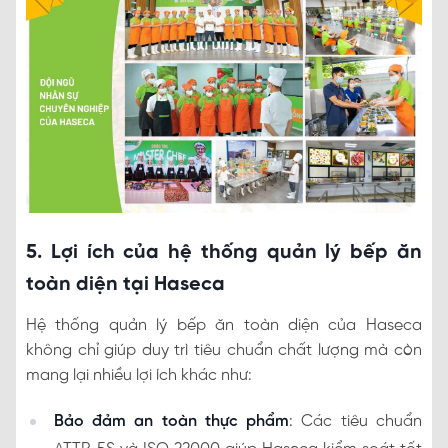
5. Lợi ích của hệ thống quản lý bếp ăn
toàn diện tại Haseca
Hệ thống quản lý bếp ăn toàn diện của Haseca
không chỉ giúp duy trì tiêu chuẩn chất lượng mà còn
mang lại nhiều lợi ích khác như:
Bảo đảm an toàn thực phẩm
: Các tiêu chuẩn