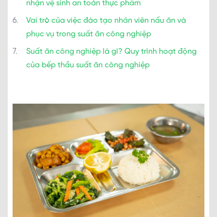
nhận vệ sinh an toàn thực phẩm
Vai trò của việc đào tạo nhân viên nấu ăn và
phục vụ trong suất ăn công nghiệp
Suất ăn công nghiệp là gì? Quy trình hoạt động
của bếp thầu suất ăn công nghiệp