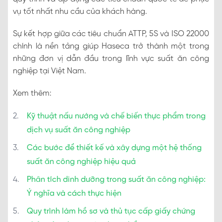
vụ tốt nhất nhu cầu của khách hàng.
Sự kết hợp giữa các tiêu chuẩn ATTP, 5S và ISO 22000
chính là nền tảng giúp Haseca trở thành một trong
những đơn vị dẫn đầu trong lĩnh vực suất ăn công
nghiệp tại Việt Nam.
Xem thêm:
Kỹ thuật nấu nướng và chế biến thực phẩm trong
dịch vụ suất ăn công nghiệp
Các bước để thiết kế và xây dựng một hệ thống
suất ăn công nghiệp hiệu quả
Phân tích dinh dưỡng trong suất ăn công nghiệp:
Ý nghĩa và cách thực hiện
Quy trình làm hồ sơ và thủ tục cấp giấy chứng