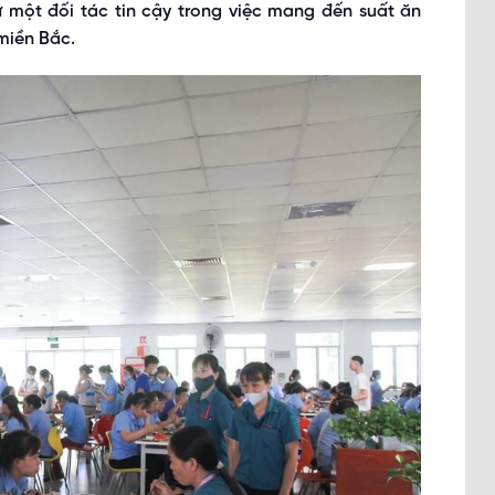
ư một đối tác tin cậy trong việc mang đến suất ăn
miền Bắc.