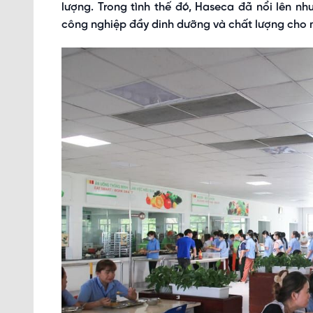
lượng. Trong tình thế đó, Haseca đã nổi lên nh
công nghiệp đầy dinh dưỡng và chất lượng cho 