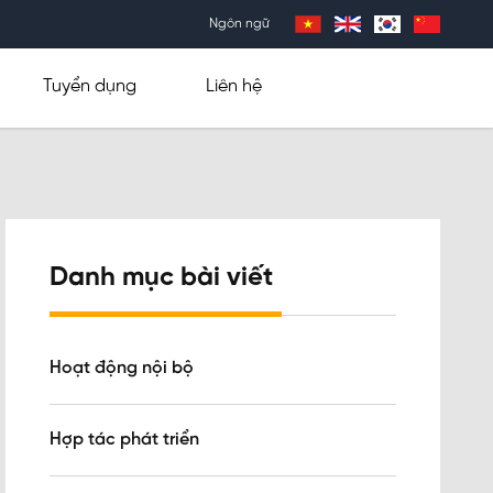
Ngôn ngữ
Tuyển dụng
Liên hệ
Danh mục bài viết
Hoạt động nội bộ
Hợp tác phát triển