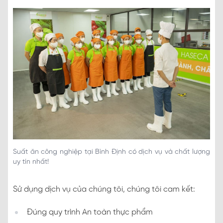
Suất ăn công nghiệp tại Bình Định có dịch vụ và chất lượng
uy tín nhất!
Sử dụng dịch vụ của chúng tôi, chúng tôi cam kết:
Đúng quy trình An toàn thực phẩm