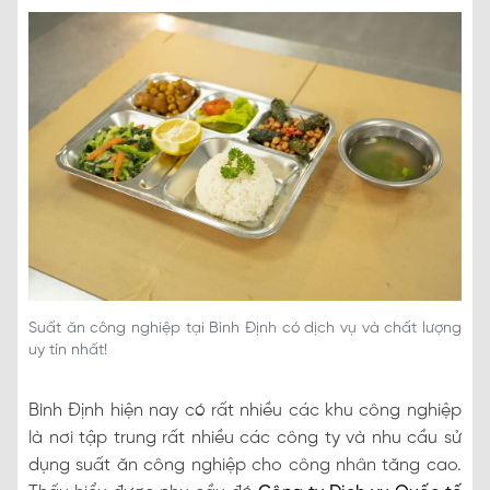
Suất ăn công nghiệp tại Bình Định có dịch vụ và chất lượng
uy tín nhất!
Bình Định hiện nay có rất nhiều các khu công nghiệp
là nơi tập trung rất nhiều các công ty và nhu cầu sử
dụng suất ăn công nghiệp cho công nhân tăng cao.