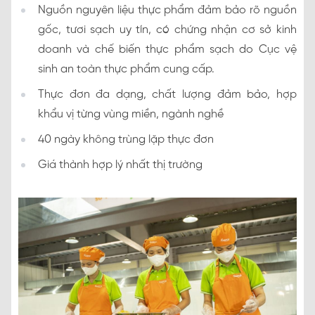
Nguồn nguyên liệu thực phẩm đảm bảo rõ nguồn
gốc, tươi sạch uy tín, có chứng nhận cơ sở kinh
doanh và chế biến thực phẩm sạch do Cục vệ
sinh an toàn thực phẩm cung cấp.
Thực đơn đa dạng, chất lượng đảm bảo, hợp
khẩu vị từng vùng miền, ngành nghề
40 ngày không trùng lặp thực đơn
Giá thành hợp lý nhất thị trường