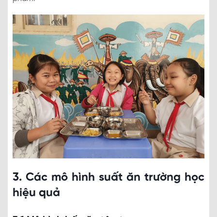
3. Các mô hình suất ăn trường học
hiệu quả