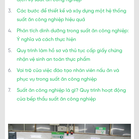
Các bước để thiết kế và xây dựng một hệ thống
suất ăn công nghiệp hiệu quả
Phân tích dinh dưỡng trong suất ăn công nghiệp:
Ý nghĩa và cách thực hiện
Quy trình làm hồ sơ và thủ tục cấp giấy chứng
nhận vệ sinh an toàn thực phẩm
Vai trò của việc đào tạo nhân viên nấu ăn và
phục vụ trong suất ăn công nghiệp
Suất ăn công nghiệp là gì? Quy trình hoạt động
của bếp thầu suất ăn công nghiệp