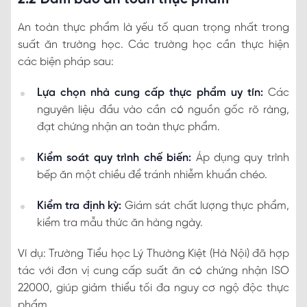
An toàn thực phẩm là yếu tố quan trọng nhất trong
suất ăn trường học. Các trường học cần thực hiện
các biện pháp sau:
Lựa chọn nhà cung cấp thực phẩm uy tín:
Các
nguyên liệu đầu vào cần có nguồn gốc rõ ràng,
đạt chứng nhận an toàn thực phẩm.
Kiểm soát quy trình chế biến:
Áp dụng quy trình
bếp ăn một chiều để tránh nhiễm khuẩn chéo.
Kiểm tra định kỳ:
Giám sát chất lượng thực phẩm,
kiểm tra mẫu thức ăn hàng ngày.
Ví dụ: Trường Tiểu học Lý Thường Kiệt (Hà Nội) đã hợp
tác với đơn vị cung cấp suất ăn có chứng nhận ISO
22000, giúp giảm thiểu tối đa nguy cơ ngộ độc thực
phẩm.