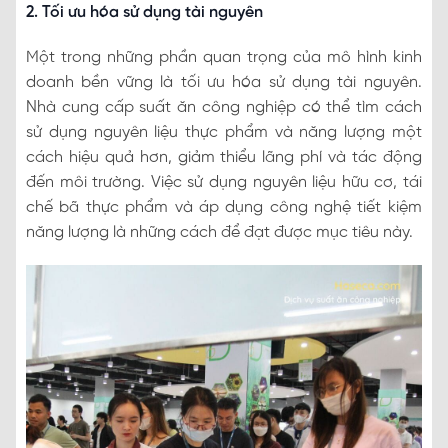
2. Tối ưu hóa sử dụng tài nguyên
Một trong những phần quan trọng của mô hình kinh
doanh bền vững là tối ưu hóa sử dụng tài nguyên.
Nhà cung cấp suất ăn công nghiệp có thể tìm cách
sử dụng nguyên liệu thực phẩm và năng lượng một
cách hiệu quả hơn, giảm thiểu lãng phí và tác động
đến môi trường. Việc sử dụng nguyên liệu hữu cơ, tái
chế bã thực phẩm và áp dụng công nghệ tiết kiệm
năng lượng là những cách để đạt được mục tiêu này.