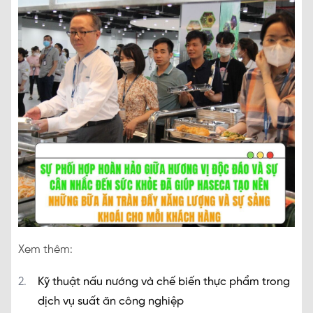
Xem thêm:
Kỹ thuật nấu nướng và chế biến thực phẩm trong
dịch vụ suất ăn công nghiệp