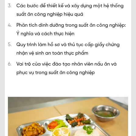
Các bước để thiết kế và xây dựng một hệ thống
suất ăn công nghiệp hiệu quả
Phân tích dinh dưỡng trong suất ăn công nghiệp:
Ý nghĩa và cách thực hiện
Quy trình làm hồ sơ và thủ tục cấp giấy chứng
nhận vệ sinh an toàn thực phẩm
Vai trò của việc đào tạo nhân viên nấu ăn và
phục vụ trong suất ăn công nghiệp