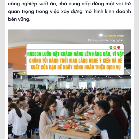
công nghiệp suất ăn, nhà cung cấp đóng một vai trò
quan trọng trong việc xây dựng mô hình kinh doanh
bền vững.