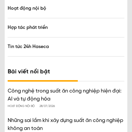
Hoạt động nội bộ
Hợp tác phát triển
Tin tức 24h Haseca
Bài viết nổi bật
Công nghệ trong suất ăn công nghiệp hiện đại:
AI và tự động hóa
HOẠT ĐỘNG NỘI BỘ
28/07/2026
Những sai lầm khi xây dựng suất ăn công nghiệp
không an toàn