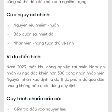
cũng có thể dẫn đến hậu quả nghiêm trọng.
Các nguy cơ chính:
Nguyên liệu nhiễm khuẩn
Bảo quản sai nhiệt độ
Nhân viên không tuân thủ vệ sinh
Ví dụ điển hình:
Năm 2023, một khu công nghiệp tại miền Nam ghi
nhận vụ ngộ độc khiến hơn 300 công nhân nhập viện.
Nguyên nhân xác định là do thực phẩm để qua đêm
nhưng không bảo quản đúng quy định.
Quy trình chuẩn cần có:
Kiểm tra đầu vào nguyên liệu