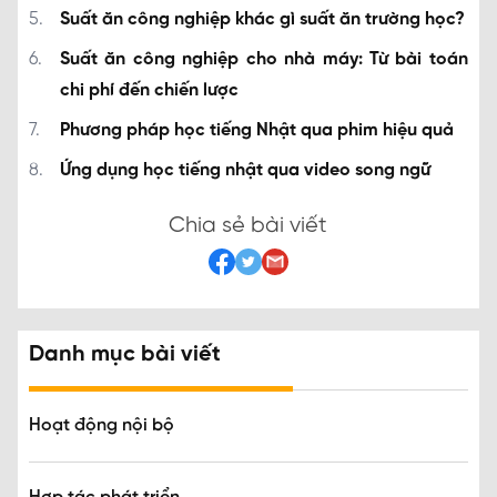
Suất ăn công nghiệp khác gì suất ăn trường học?
Suất ăn công nghiệp cho nhà máy: Từ bài toán
chi phí đến chiến lược
Phương pháp học tiếng Nhật qua phim hiệu quả
Ứng dụng học tiếng nhật qua video song ngữ
Chia sẻ bài viết
Danh mục bài viết
Hoạt động nội bộ