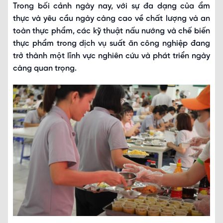
Trong bối cảnh ngày nay, với sự đa dạng của ẩm
thực và yêu cầu ngày càng cao về chất lượng và an
toàn thực phẩm, các kỹ thuật nấu nướng và chế biến
thực phẩm trong dịch vụ suất ăn công nghiệp đang
trở thành một lĩnh vực nghiên cứu và phát triển ngày
càng quan trọng.