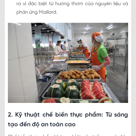
ra vị đặc biệt từ hương thơm của nguyên liệu và
phản ứng Maillard.
2. Kỹ thuật chế biến thực phẩm: Từ sáng
tạo đến độ an toàn cao