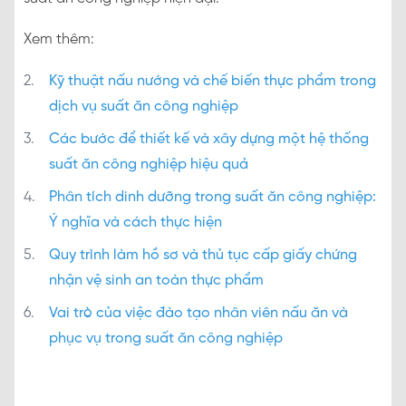
Xem thêm:
Kỹ thuật nấu nướng và chế biến thực phẩm trong
dịch vụ suất ăn công nghiệp
Các bước để thiết kế và xây dựng một hệ thống
suất ăn công nghiệp hiệu quả
Phân tích dinh dưỡng trong suất ăn công nghiệp:
Ý nghĩa và cách thực hiện
Quy trình làm hồ sơ và thủ tục cấp giấy chứng
nhận vệ sinh an toàn thực phẩm
Vai trò của việc đào tạo nhân viên nấu ăn và
phục vụ trong suất ăn công nghiệp