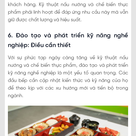
khách hàng. Kỹ thuật nấu nướng và chế biến thực
phẩm phải linh hoạt để đáp ứng nhu cầu này mà vẫn
giữ được chất lượng và hiệu suất.
6. Đào tạo và phát triển kỹ năng nghề
nghiệp: Điều cần thiết
Với sự phức tạp ngày càng tăng về kỹ thuật nấu
nướng và chế biến thực phẩm, đào tạo và phát triển
kỹ năng nghề nghiệp là một yếu tố quan trọng. Các
đầu bếp cần cập nhật kiến thức và kỹ năng của họ
để theo kịp với các xu hướng mới và tiến bộ trong
ngành.