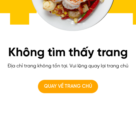
Không tìm thấy trang
Địa chỉ trang không tồn tại. Vui lòng quay lại trang chủ
QUAY VỀ TRANG CHỦ